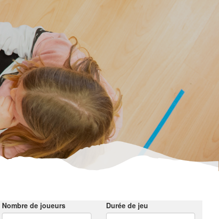
Nombre de joueurs
Durée de jeu