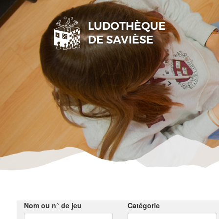
Nom ou n° de jeu
Catégorie